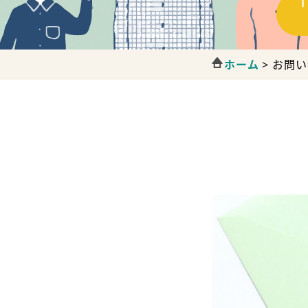
「
ホーム
>
お問い