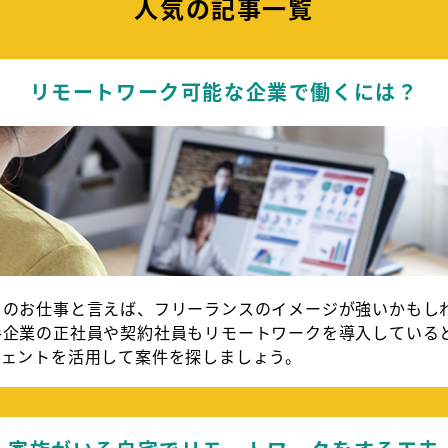
人気の記事一覧
リモートワーク可能な企業で働くには？
クのお仕事と言えば、フリーランスのイメージが強いかもし
手企業の正社員や契約社員もリモートワークを導入している
ジェントを活用して案件を探しましょう。