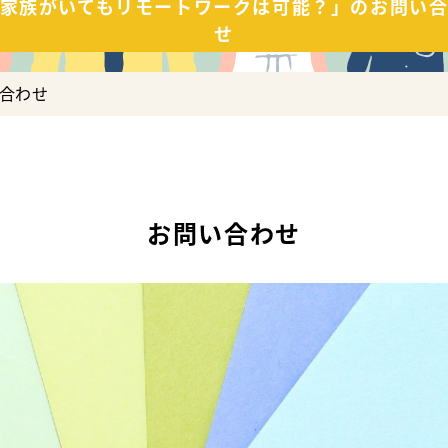
家族がいてもリモートワークは可能？」のお問い
せ
合わせ
お問い合わせ