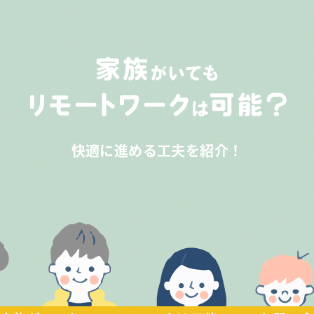
快適に進める工夫を紹介！