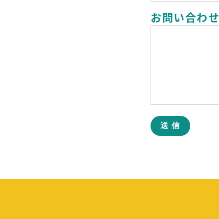
お問い合わ